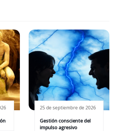
026
25 de septiembre de 2026
ión
Gestión consciente del
impulso agresivo