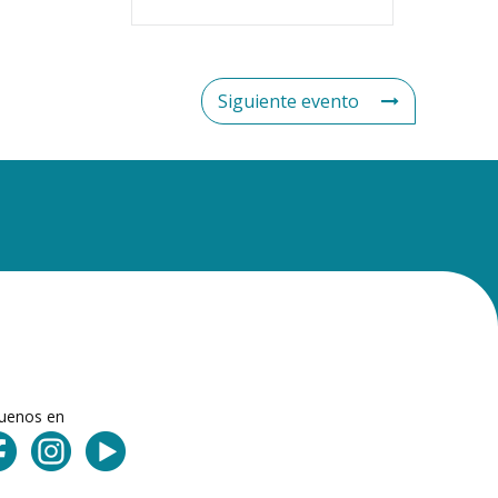
Siguiente evento
guenos en