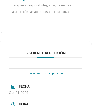
Terapeuta Corporal Integrativa, formada en
artes escénicas aplicadas a la enseñanza.
SIGUIENTE REPETICIÓN
Ir a la página de repetición
FECHA
Oct 21 2026
HORA