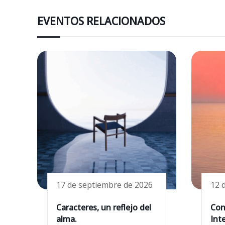
EVENTOS RELACIONADOS
17 de septiembre de 2026
12 
Caracteres, un reflejo del
Con
alma.
Inte