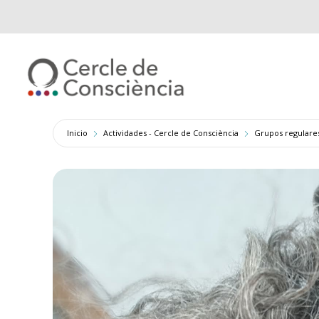
Inicio
Actividades - Cercle de Consciència
Grupos regulare