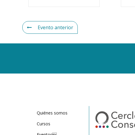
Evento anterior
Quiénes somos
Cursos
Eventos