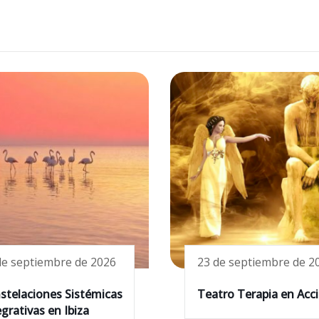
de septiembre de 2026
23 de septiembre de 2
stelaciones Sistémicas
Teatro Terapia en Acc
grativas en Ibiza