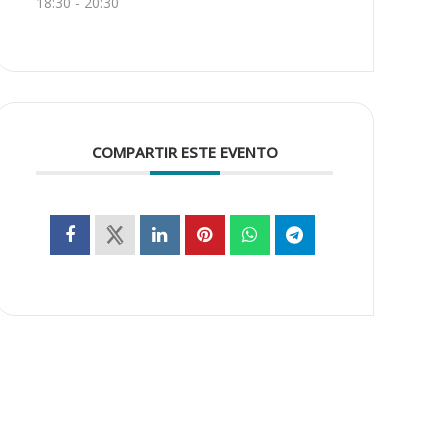
18:30 - 20:30
COMPARTIR ESTE EVENTO