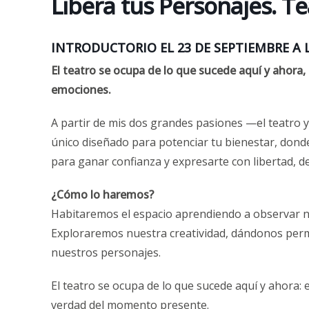
Libera tus Personajes. Te
INTRODUCTORIO EL 23 DE SEPTIEMBRE A L
El teatro se ocupa de lo que sucede aquí y ahora, e
emociones.
A partir de mis dos grandes pasiones —el teatro y
único diseñado para potenciar tu bienestar, dond
para ganar confianza y expresarte con libertad, d
¿Cómo lo haremos?
Habitaremos el espacio aprendiendo a observar nu
Exploraremos nuestra creatividad, dándonos perm
nuestros personajes.
El teatro se ocupa de lo que sucede aquí y ahora: e
verdad del momento presente.