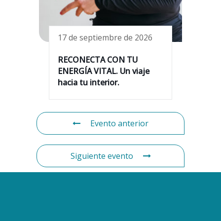
17 de septiembre de 2026
RECONECTA CON TU
ENERGÍA VITAL. Un viaje
hacia tu interior.
Evento anterior
Siguiente evento