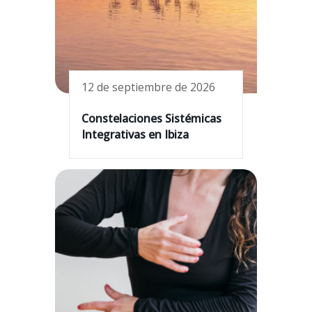
12 de septiembre de 2026
Constelaciones Sistémicas
Integrativas en Ibiza