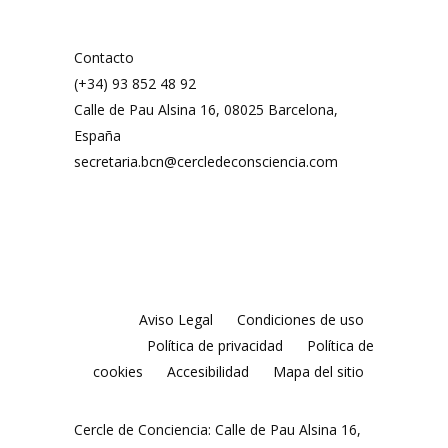
Contacto
(+34) 93 852 48 92
Calle de Pau Alsina 16, 08025 Barcelona,
España
secretaria.bcn@cercledeconsciencia.com
Aviso Legal
Condiciones de uso
Política de privacidad
Política de
cookies
Accesibilidad
Mapa del sitio
Cercle de Conciencia: Calle de Pau Alsina 16,