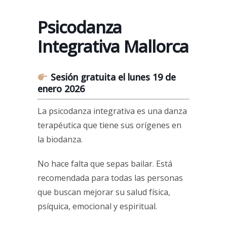
Psicodanza
Integrativa Mallorca
Sesión gratuita el lunes 19 de
enero 2026
La psicodanza integrativa es una danza
terapéutica que tiene sus orígenes en
la biodanza.
No hace falta que sepas bailar. Está
recomendada para todas las personas
que buscan mejorar su salud física,
psíquica, emocional y espiritual.