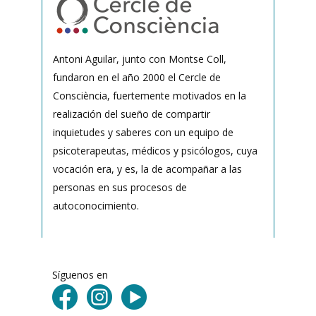
Antoni Aguilar, junto con Montse Coll,
fundaron en el año 2000 el Cercle de
Consciència, fuertemente motivados en la
realización del sueño de compartir
inquietudes y saberes con un equipo de
psicoterapeutas, médicos y psicólogos, cuya
vocación era, y es, la de acompañar a las
personas en sus procesos de
autoconocimiento.
Síguenos en