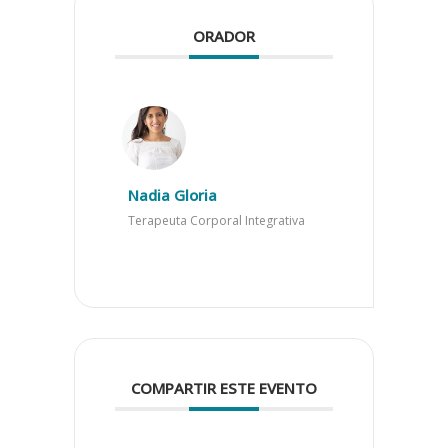
ORADOR
Nadia Gloria
Terapeuta Corporal Integrativa
COMPARTIR ESTE EVENTO