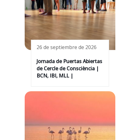
26 de septiembre de 2026
Jornada de Puertas Abiertas
de Cercle de Consciència |
BCN, IBI, MLL |