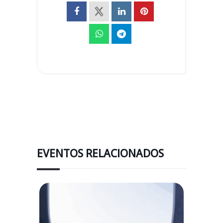
EVENTOS RELACIONADOS