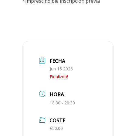
*Imprescindible inscripción previa
FECHA
Jun 15 2026
Finalizdo!
HORA
18:30 - 20:30
COSTE
€50.00