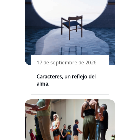
17 de septiembre de 2026
Caracteres, un reflejo del
alma.