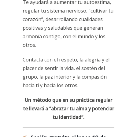
Te ayudará a aumentar tu autoestima,
regular tu sistema nervioso, “cultivar tu
corazón”, desarrollando cualidades
positivas y saludables que generan
armonía contigo, con el mundo y los
otros.
Contacta con el respeto, la alegría y el
placer de sentir la vida, el sostén del
grupo, la paz interior y la compasión
hacia tí y hacia los otros.
Un método que en su práctica regular
te llevará a “abrazar tu alma y potenciar
tu identidad”.