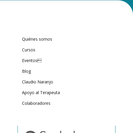
Quiénes somos
Cursos
Eventos
Blog
Claudio Naranjo
Apoyo al Terapeuta
Colaboradores