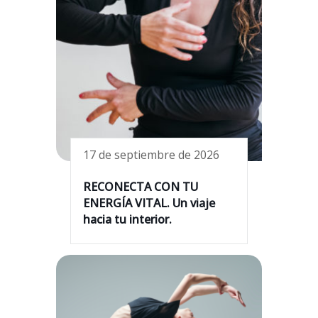
17 de septiembre de 2026
RECONECTA CON TU
ENERGÍA VITAL. Un viaje
hacia tu interior.