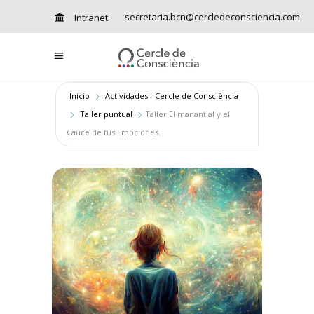
secretaria.bcn@cercledeconsciencia.com
Intranet
Inicio
Actividades - Cercle de Consciència
Taller puntual
Taller El manantial y el
Cauce de tus Emociones.