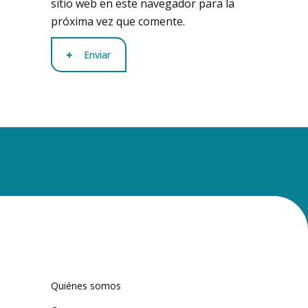
sitio web en este navegador para la
próxima vez que comente.
Enviar
Quiénes somos