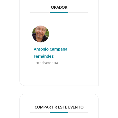
ORADOR
Antonio Campaña
Fernández
Psicodramatista
COMPARTIR ESTE EVENTO