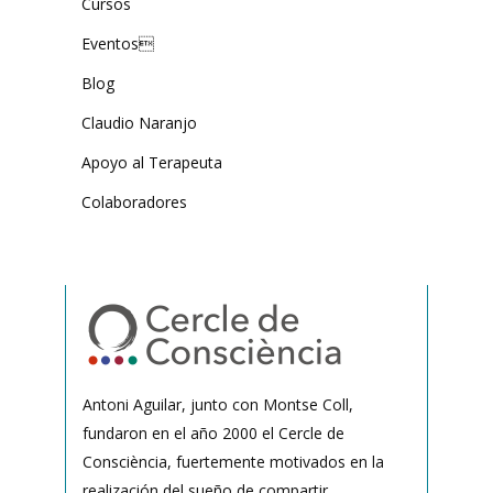
Cursos
Eventos
Blog
Claudio Naranjo
Apoyo al Terapeuta
Colaboradores
Antoni Aguilar, junto con Montse Coll,
fundaron en el año 2000 el Cercle de
Consciència, fuertemente motivados en la
realización del sueño de compartir