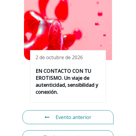
2 de octubre de 2026
EN CONTACTO CON TU
EROTISMO. Un viaje de
autenticidad, sensibilidad y
conexión.
Evento anterior