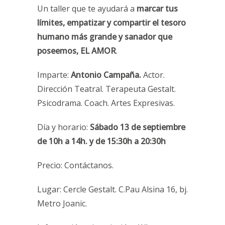
Un taller que te ayudará a
marcar tus
límites, empatizar y compartir el tesoro
humano más grande y sanador que
poseemos, EL AMOR
.
Imparte:
Antonio Campaña.
Actor.
Dirección Teatral. Terapeuta Gestalt.
Psicodrama. Coach. Artes Expresivas.
Día y horario:
Sábado 13 de septiembre
de 10h a 14h. y de 15:30h a 20:30h
Precio: Contáctanos.
Lugar: Cercle Gestalt. C.Pau Alsina 16, bj.
Metro Joanic.