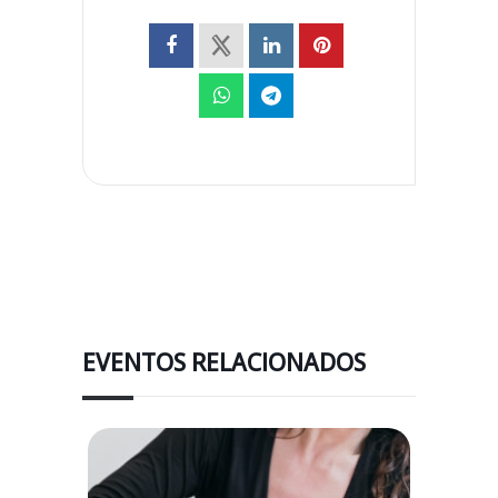
EVENTOS RELACIONADOS