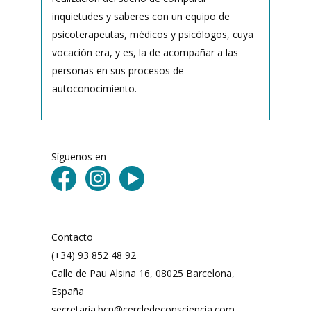
inquietudes y saberes con un equipo de
psicoterapeutas, médicos y psicólogos, cuya
vocación era, y es, la de acompañar a las
personas en sus procesos de
autoconocimiento.
Síguenos en
Contacto
(+34) 93 852 48 92
Calle de Pau Alsina 16, 08025 Barcelona,
España
secretaria.bcn@cercledeconsciencia.com