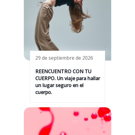
29 de septiembre de 2026
REENCUENTRO CON TU
CUERPO. Un viaje para hallar
un lugar seguro en el
cuerpo.