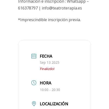
Información e inscripción : Whatsapp –
616378797 | info@teatroterapia.es
*Imprescindible inscripción previa.
FECHA
Sep 13 2025
Finalizdo!
HORA
10:00 - 20:30
LOCALIZACIÓN