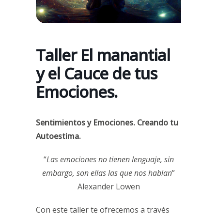
Taller El manantial
y el Cauce de tus
Emociones.
Sentimientos y Emociones. Creando tu
Autoestima.
“
Las emociones no tienen lenguaje, sin
embargo, son ellas las que nos hablan
”
Alexander Lowen
Con este taller te ofrecemos a través