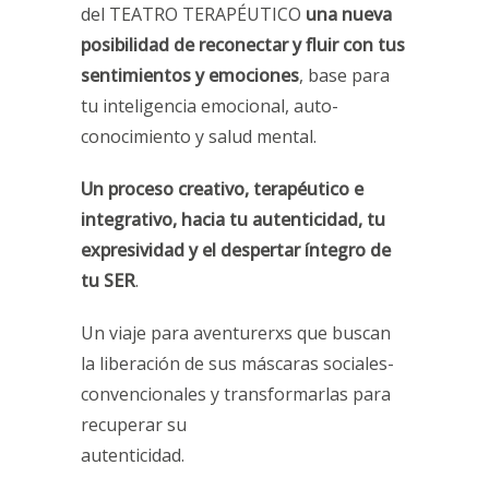
del TEATRO TERAPÉUTICO
una nueva
posibilidad de reconectar y fluir con tus
sentimientos y emociones
, base para
tu inteligencia emocional, auto-
conocimiento y salud mental.
Un proceso creativo, terapéutico e
integrativo, hacia tu autenticidad, tu
expresividad y el despertar íntegro de
tu SER
.
Un viaje para aventurerxs que buscan
la liberación de sus máscaras sociales-
convencionales y transformarlas para
recuperar su
autenticidad.