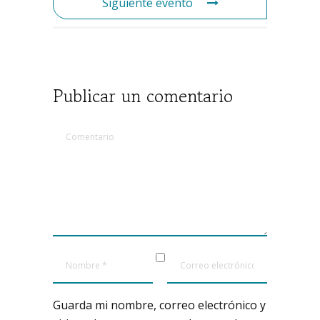
Siguiente evento
Publicar un comentario
Guarda mi nombre, correo electrónico y