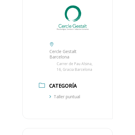
Cercle Gestalt
Barcelona
Carrer de Pau Alsina,
16, Gracia Barcelona
CATEGORÍA
Taller puntual