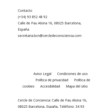
Contacto
(+34) 93 852 48 92
Calle de Pau Alsina 16, 08025 Barcelona,
España
secretaria.bcn@cercledeconsciencia.com
Aviso Legal
Condiciones de uso
Política de privacidad
Política de
cookies
Accesibilidad
Mapa del sitio
Cercle de Conciencia: Calle de Pau Alsina 16,
08025 Barcelona, España, Teléfono: 34 93