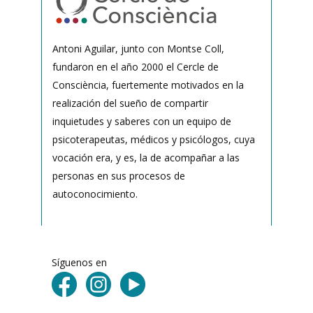
Antoni Aguilar, junto con Montse Coll,
fundaron en el año 2000 el Cercle de
Consciència, fuertemente motivados en la
realización del sueño de compartir
inquietudes y saberes con un equipo de
psicoterapeutas, médicos y psicólogos, cuya
vocación era, y es, la de acompañar a las
personas en sus procesos de
autoconocimiento.
Síguenos en