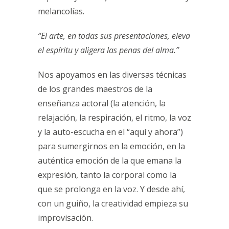
melancolías.
“El arte, en todas sus presentaciones, eleva
el espíritu y aligera las penas del alma.”
Nos apoyamos en las diversas técnicas
de los grandes maestros de la
enseñanza actoral (la atención, la
relajación, la respiración, el ritmo, la voz
y la auto-escucha en el “aquí y ahora”)
para sumergirnos en la emoción, en la
auténtica emoción de la que emana la
expresión, tanto la corporal como la
que se prolonga en la voz. Y desde ahí,
con un guiño, la creatividad empieza su
improvisación.