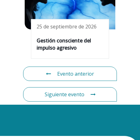
25 de septiembre de 2026
Gestión consciente del
impulso agresivo
Evento anterior
Siguiente evento