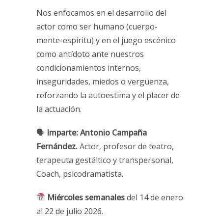
Nos enfocamos en el desarrollo del
actor como ser humano (cuerpo-
mente-espíritu) y en el juego escénico
como antídoto ante nuestros
condicionamientos internos,
inseguridades, miedos o vergüenza,
reforzando la autoestima y el placer de
la actuación.
🗣
Imparte:
Antonio Campaña
Fernández.
Actor, profesor de teatro,
terapeuta gestáltico y transpersonal,
Coach, psicodramatista.
Miércoles semanales
del
14 de enero
al 22 de julio 2026.