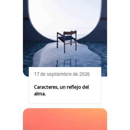
17 de septiembre de 2026
Caracteres, un reflejo del
alma.