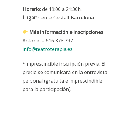
Horario
: de 19:00 a 21:30h.
Lugar:
Cercle Gestalt Barcelona
Más información e inscripciones
:
Antonio – 616 378 797
info@teatroterapia.es
*Imprescincible inscripción previa. El
precio se comunicará en la entrevista
personal (gratuita e imprescindible
para la participación).