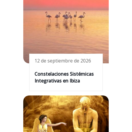
12 de septiembre de 2026
Constelaciones Sistémicas
Integrativas en Ibiza