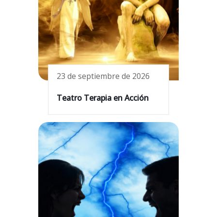
23 de septiembre de 2026
Teatro Terapia en Acción