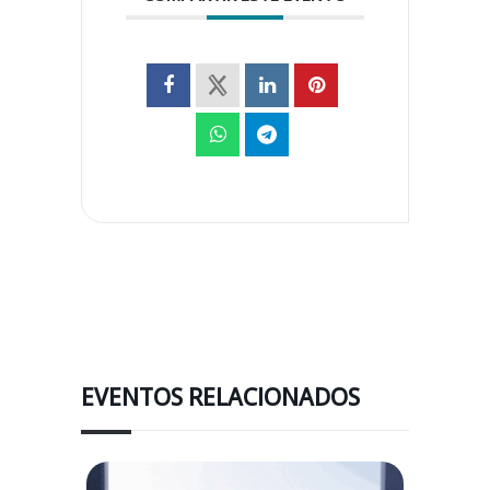
EVENTOS RELACIONADOS