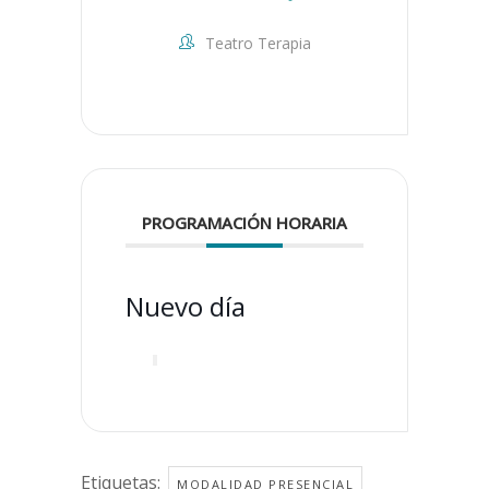
Teatro Terapia
PROGRAMACIÓN HORARIA
Nuevo día
Etiquetas:
MODALIDAD PRESENCIAL