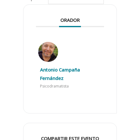
ORADOR
Antonio Campaña
Fernández
Psicodramatista
COMPARTIR ESTE EVENTO