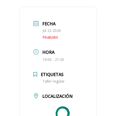
FECHA
Jul 22 2026
Finalizdo!
HORA
19:00 - 21:30
ETIQUETAS
Taller regular
LOCALIZACIÓN