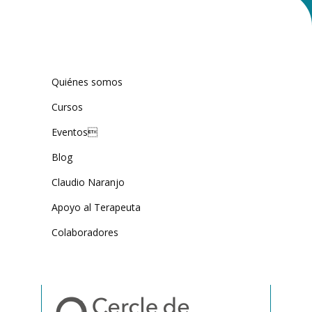
Quiénes somos
Cursos
Eventos
Blog
Claudio Naranjo
Apoyo al Terapeuta
Colaboradores