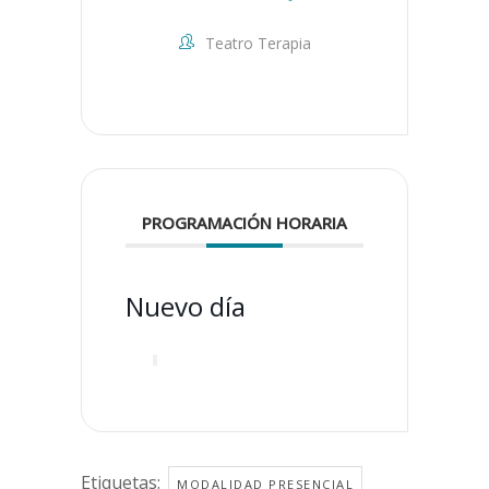
Teatro Terapia
PROGRAMACIÓN HORARIA
Nuevo día
Etiquetas:
MODALIDAD PRESENCIAL