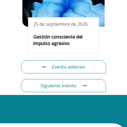
25 de septiembre de 2026
Gestión consciente del
impulso agresivo
Evento anterior
Siguiente evento