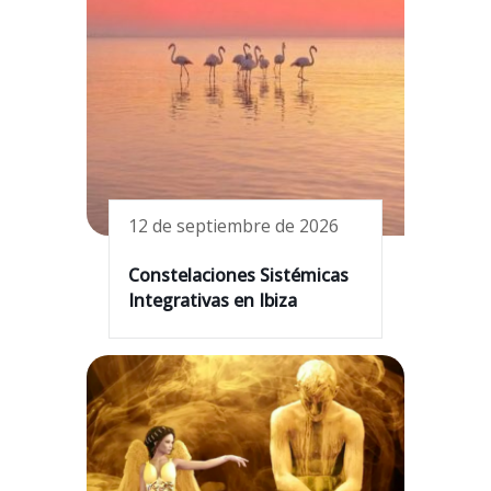
12 de septiembre de 2026
Constelaciones Sistémicas
Integrativas en Ibiza