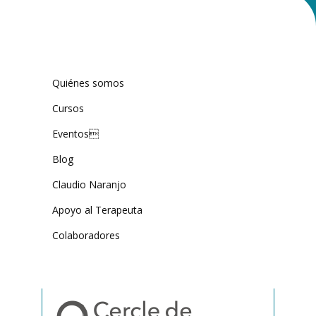
Quiénes somos
Cursos
Eventos
Blog
Claudio Naranjo
Apoyo al Terapeuta
Colaboradores