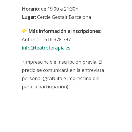
Horario
: de 19:00 a 21:30h.
Lugar:
Cercle Gestalt Barcelona
Más información e inscripciones
:
Antonio – 616 378 797
info@teatroterapia.es
*Imprescincible inscripción previa. El
precio se comunicará en la entrevista
personal (gratuita e imprescindible
para la participación).