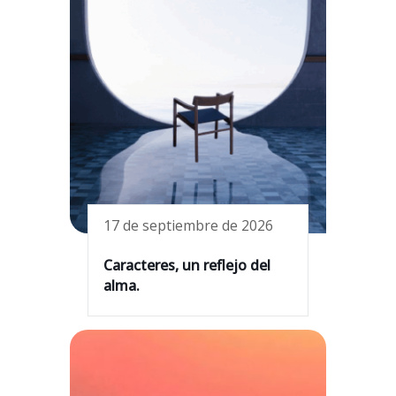
17 de septiembre de 2026
Caracteres, un reflejo del
alma.