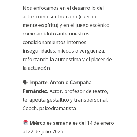
Nos enfocamos en el desarrollo del
actor como ser humano (cuerpo-
mente-espíritu) y en el juego escénico
como antídoto ante nuestros
condicionamientos internos,
inseguridades, miedos o vergüenza,
reforzando la autoestima y el placer de
la actuación.
🗣
Imparte:
Antonio Campaña
Fernández.
Actor, profesor de teatro,
terapeuta gestáltico y transpersonal,
Coach, psicodramatista.
Miércoles semanales
del
14 de enero
al 22 de julio 2026.