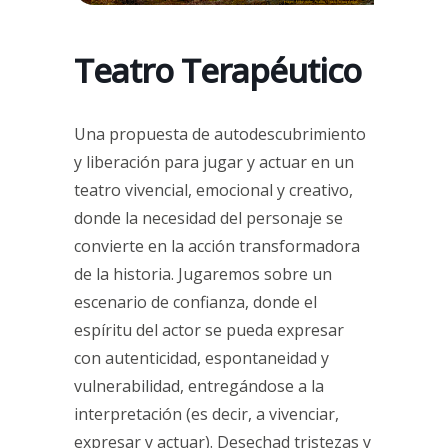
Teatro Terapéutico
Una propuesta de autodescubrimiento
y liberación para jugar y actuar en un
teatro vivencial, emocional y creativo,
donde la necesidad del personaje se
convierte en la acción transformadora
de la historia. Jugaremos sobre un
escenario de confianza, donde el
espíritu del actor se pueda expresar
con autenticidad, espontaneidad y
vulnerabilidad, entregándose a la
interpretación (es decir, a vivenciar,
expresar y actuar). Desechad tristezas y