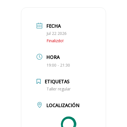
FECHA
Jul 22 2026
Finalizdo!
HORA
19:00 - 21:30
ETIQUETAS
Taller regular
LOCALIZACIÓN