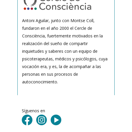
Antoni Aguilar, junto con Montse Coll,
fundaron en el año 2000 el Cercle de
Consciència, fuertemente motivados en la
realización del sueño de compartir
inquietudes y saberes con un equipo de
psicoterapeutas, médicos y psicólogos, cuya
vocación era, y es, la de acompañar a las
personas en sus procesos de
autoconocimiento.
Síguenos en