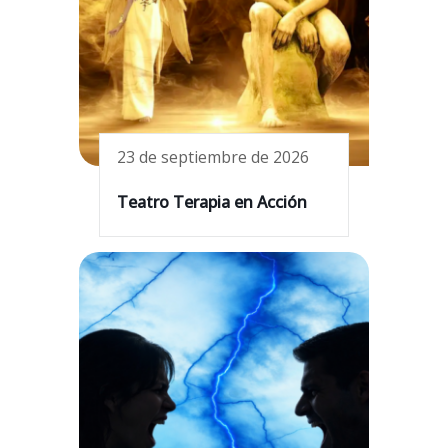
23 de septiembre de 2026
Teatro Terapia en Acción