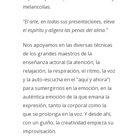
melancolías.
“El arte, en todas sus presentaciones, eleva
el espíritu y aligera las penas del alma.”
Nos apoyamos en las diversas técnicas
de los grandes maestros de la
enseñanza actoral (la atención, la
relajación, la respiración, el ritmo, la voz
y la auto-escucha en el “aquí y ahora”)
para sumergirnos en la emoción, en la
auténtica emoción de la que emana la
expresión, tanto la corporal como la
que se prolonga en la voz. Y desde ahí,
con un guiño, la creatividad empieza su
improvisación.