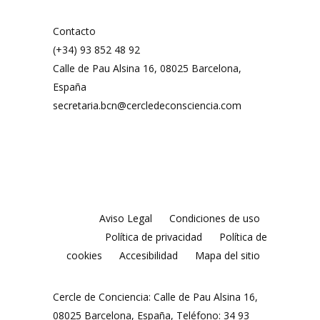
Contacto
(+34) 93 852 48 92
Calle de Pau Alsina 16, 08025 Barcelona,
España
secretaria.bcn@cercledeconsciencia.com
Aviso Legal
Condiciones de uso
Política de privacidad
Política de
cookies
Accesibilidad
Mapa del sitio
Cercle de Conciencia: Calle de Pau Alsina 16,
08025 Barcelona, España, Teléfono: 34 93