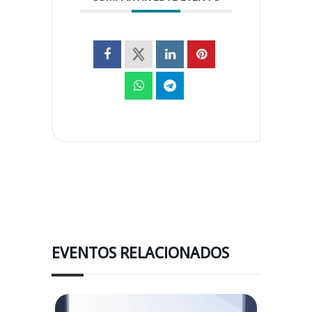
EVENTOS RELACIONADOS