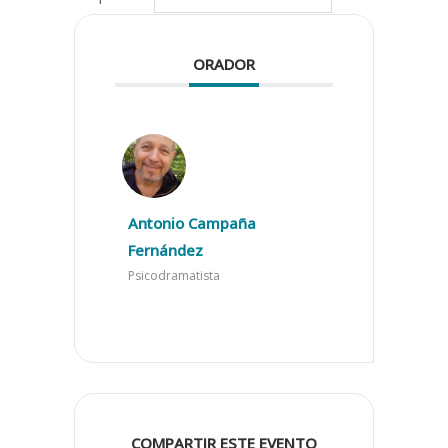
ORADOR
Antonio Campaña
Fernández
Psicodramatista
COMPARTIR ESTE EVENTO