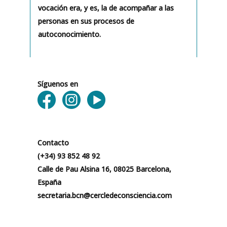
vocación era, y es, la de acompañar a las
personas en sus procesos de
autoconocimiento.
Síguenos en
Contacto
(+34) 93 852 48 92
Calle de Pau Alsina 16, 08025 Barcelona,
España
secretaria.bcn@cercledeconsciencia.com