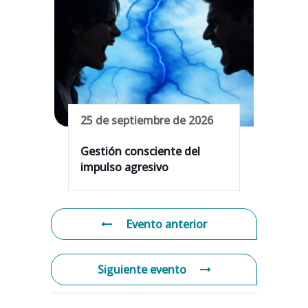
25 de septiembre de 2026
Gestión consciente del
impulso agresivo
Evento anterior
Siguiente evento