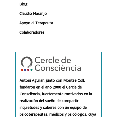
Blog
Claudio Naranjo
Apoyo al Terapeuta
Colaboradores
Antoni Aguilar, junto con Montse Coll,
fundaron en el año 2000 el Cercle de
Consciència, fuertemente motivados en la
realización del sueño de compartir
inquietudes y saberes con un equipo de
psicoterapeutas, médicos y psicólogos, cuya