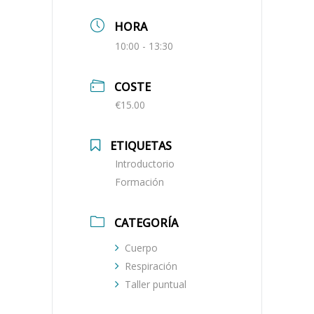
HORA
10:00 - 13:30
COSTE
€15.00
ETIQUETAS
Introductorio
Formación
CATEGORÍA
Cuerpo
Respiración
Taller puntual