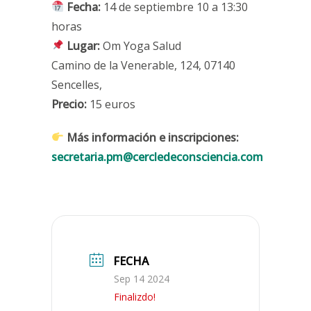
Fecha:
14 de septiembre 10 a 13:30
horas
Lugar:
Om Yoga Salud
Camino de la Venerable, 124, 07140
Sencelles,
Precio:
15 euros
Más información e inscripciones:
secretaria.pm@cercledeconsciencia.com
FECHA
Sep 14 2024
Finalizdo!