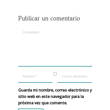
Publicar un comentario
Guarda mi nombre, correo electrónico y
sitio web en este navegador para la
próxima vez que comente.