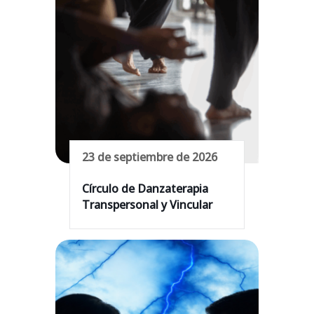
23 de septiembre de 2026
Círculo de Danzaterapia
Transpersonal y Vincular