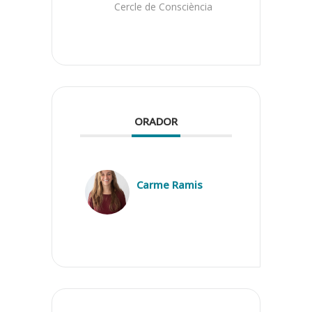
Cercle de Consciència
ORADOR
Carme Ramis