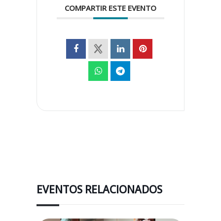
COMPARTIR ESTE EVENTO
EVENTOS RELACIONADOS