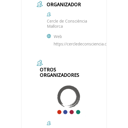
ORGANIZADOR
Cercle de Consciència
Mallorca
Web
https://cercledeconsciencia.com/mallorc
OTROS
ORGANIZADORES