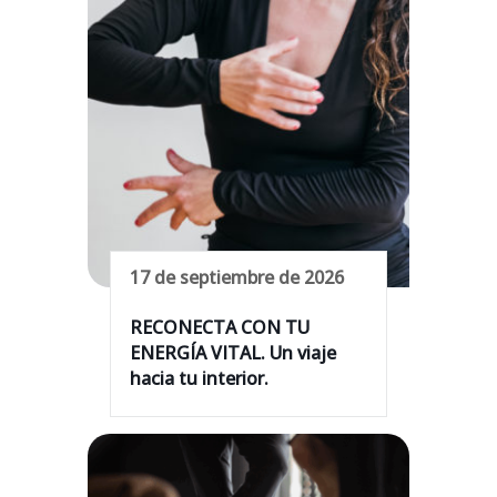
17 de septiembre de 2026
RECONECTA CON TU
ENERGÍA VITAL. Un viaje
hacia tu interior.