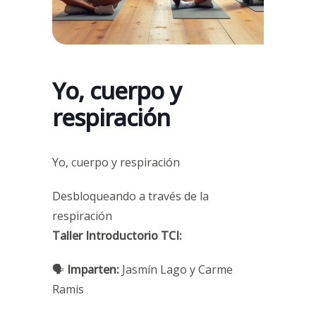
Yo, cuerpo y
respiración
Yo, cuerpo y respiración
Desbloqueando a través de la
respiración
Taller Introductorio TCI:
🗣
Imparten:
Jasmín Lago y Carme
Ramis