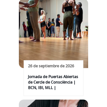
26 de septiembre de 2026
Jornada de Puertas Abiertas
de Cercle de Consciència |
BCN, IBI, MLL |