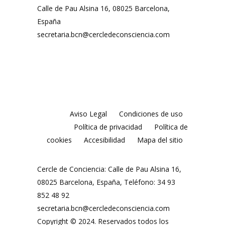
Calle de Pau Alsina 16, 08025 Barcelona,
España
secretaria.bcn@cercledeconsciencia.com
Aviso Legal
Condiciones de uso
Política de privacidad
Política de
cookies
Accesibilidad
Mapa del sitio
Cercle de Conciencia: Calle de Pau Alsina 16,
08025 Barcelona, España, Teléfono: 34 93
852 48 92
secretaria.bcn@cercledeconsciencia.com
Copyright © 2024. Reservados todos los