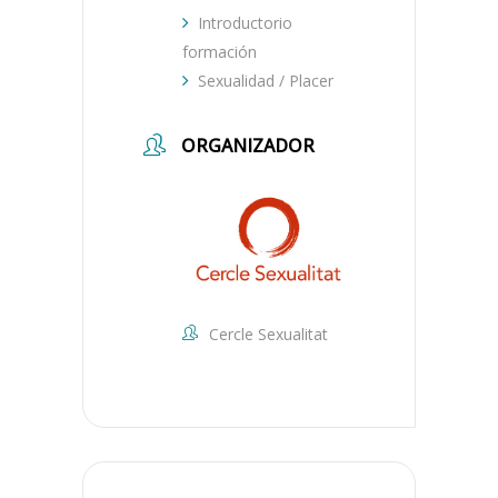
Introductorio
formación
Sexualidad / Placer
ORGANIZADOR
Cercle Sexualitat