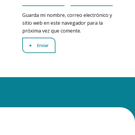
Guarda mi nombre, correo electrónico y
sitio web en este navegador para la
próxima vez que comente.
Enviar