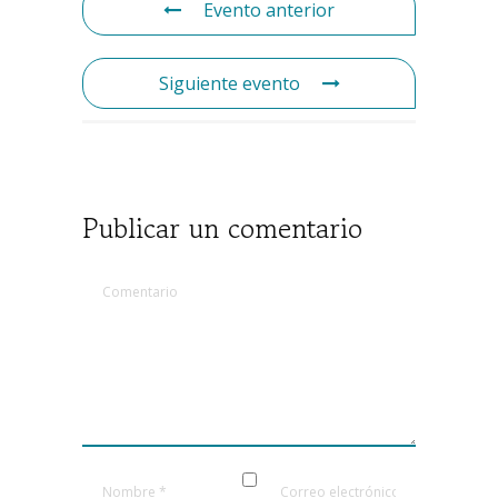
Evento anterior
Siguiente evento
Publicar un comentario