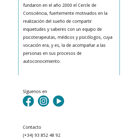
fundaron en el año 2000 el Cercle de
Consciència, fuertemente motivados en la
realización del sueño de compartir
inquietudes y saberes con un equipo de
psicoterapeutas, médicos y psicólogos, cuya
vocación era, y es, la de acompañar a las
personas en sus procesos de
autoconocimiento.
Síguenos en
Contacto
(+34) 93 852 48 92