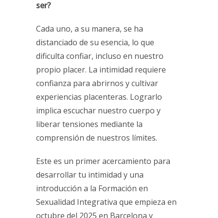
ser?
Cada uno, a su manera, se ha
distanciado de su esencia, lo que
dificulta confiar, incluso en nuestro
propio placer. La intimidad requiere
confianza para abrirnos y cultivar
experiencias placenteras. Lograrlo
implica escuchar nuestro cuerpo y
liberar tensiones mediante la
comprensión de nuestros límites.
Este es un primer acercamiento para
desarrollar tu intimidad y una
introducción a la Formación en
Sexualidad Integrativa que empieza en
octubre del 2025 en Barcelona y