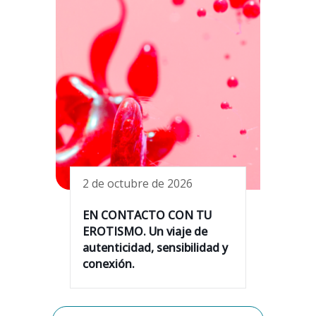
2 de octubre de 2026
EN CONTACTO CON TU
EROTISMO. Un viaje de
autenticidad, sensibilidad y
conexión.