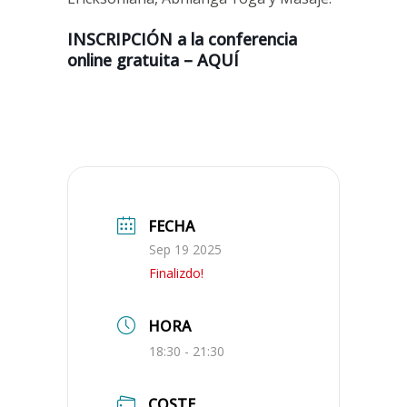
INSCRIPCIÓN a la conferencia
online gratuita – AQUÍ
FECHA
Sep 19 2025
Finalizdo!
HORA
18:30 - 21:30
COSTE