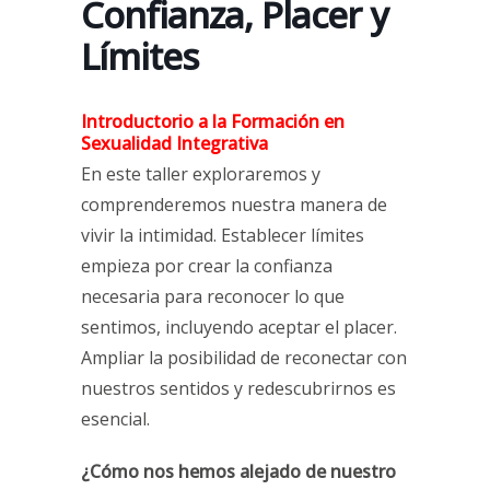
Confianza, Placer y
Límites
Introductorio a la Formación en
Sexualidad Integrativa
En este taller exploraremos y
comprenderemos nuestra manera de
vivir la intimidad. Establecer límites
empieza por crear la confianza
necesaria para reconocer lo que
sentimos, incluyendo aceptar el placer.
Ampliar la posibilidad de reconectar con
nuestros sentidos y redescubrirnos es
esencial.
¿Cómo nos hemos alejado de nuestro