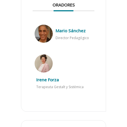
ORADORES
Mario Sánchez
Director Pedagógico
Irene Forza
Terapeuta Gestalt y Sistémica