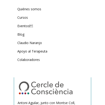
Quiénes somos
Cursos
Eventos
Blog
Claudio Naranjo
Apoyo al Terapeuta
Colaboradores
Antoni Aguilar, junto con Montse Coll,