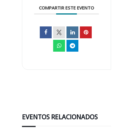
COMPARTIR ESTE EVENTO
EVENTOS RELACIONADOS