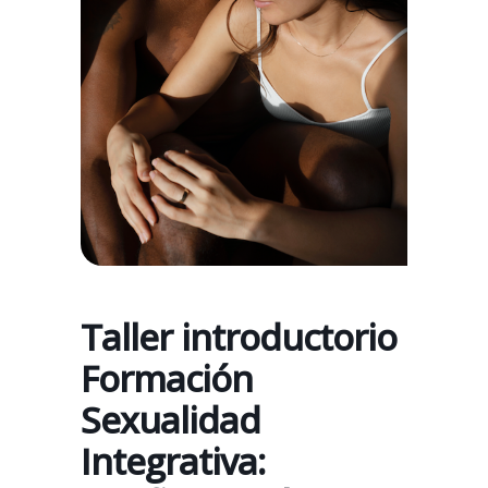
Taller introductorio
Formación
Sexualidad
Integrativa: