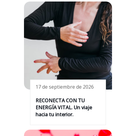
17 de septiembre de 2026
RECONECTA CON TU
ENERGÍA VITAL. Un viaje
hacia tu interior.