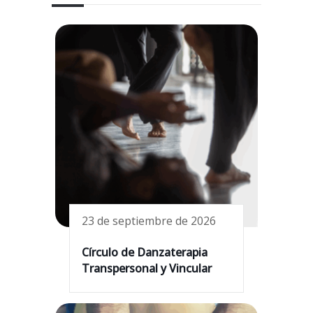
23 de septiembre de 2026
Círculo de Danzaterapia
Transpersonal y Vincular