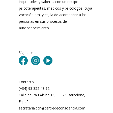
inquietudes y saberes con un equipo de
psicoterapeutas, médicos y psicólogos, cuya
vocación era, y es, la de acompañar a las
personas en sus procesos de
autoconocimiento.
Síguenos en
Contacto
(+34) 93 852 48 92
Calle de Pau Alsina 16, 08025 Barcelona,
España
secretaria.bcn@cercledeconsciencia.com