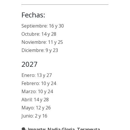
Fechas:
Septiembre: 16 y 30
Octubre: 14 y 28
Noviembre: 11 y 25
Diciembre: 9 y 23
2027
Enero: 13 y 27
Febrero: 10 y 24
Marzo: 10 y 24
Abril: 14 y 28
Mayo: 12 y 26
Junio: 2 y 16
🗣
Imparte: Nadia Gloria, Terapeuta