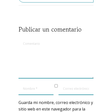
Publicar un comentario
Guarda mi nombre, correo electrónico y
sitio web en este navegador para la