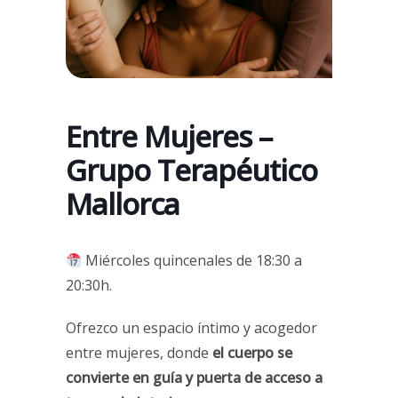
Entre Mujeres –
Grupo Terapéutico
Mallorca
Miércoles quincenales de 18:30 a
20:30h.
Ofrezco un espacio íntimo y acogedor
entre mujeres, donde
el cuerpo se
convierte en guía y puerta de acceso a