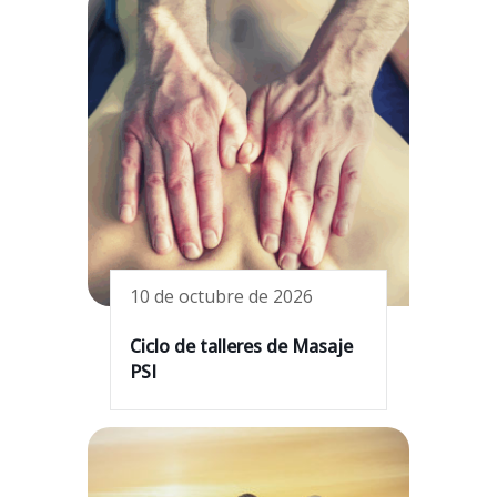
10 de octubre de 2026
Ciclo de talleres de Masaje
PSI