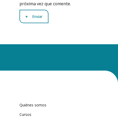
próxima vez que comente.
Enviar
Quiénes somos
Cursos