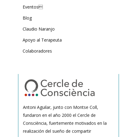
Eventos
Blog
Claudio Naranjo
Apoyo al Terapeuta
Colaboradores
Antoni Aguilar, junto con Montse Coll,
fundaron en el año 2000 el Cercle de
Consciència, fuertemente motivados en la
realización del sueño de compartir