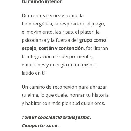
tu mundo interior.
Diferentes recursos como la
bioenergética, la respiración, el juego,
el movimiento, las risas, el placer, la
psicodanza y la fuerza del
grupo como
espejo, sostén y contención
, facilitarán
la integración de cuerpo, mente,
emociones y energía en un mismo
latido en tí.
Un camino de reconexión para abrazar
tu alma, lo que duele, honrar tu historia
y habitar con más plenitud quien eres.
Tomar conciencia transforma.
Compartir sana.