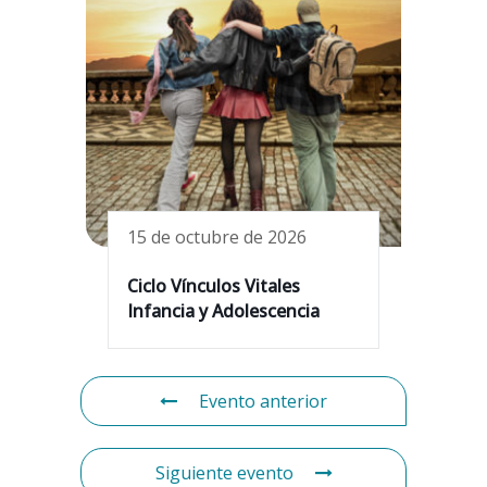
15 de octubre de 2026
Ciclo Vínculos Vitales
Infancia y Adolescencia
Evento anterior
Siguiente evento