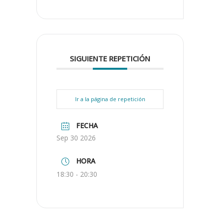
SIGUIENTE REPETICIÓN
Ir a la página de repetición
FECHA
Sep 30 2026
HORA
18:30 - 20:30