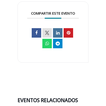
COMPARTIR ESTE EVENTO
EVENTOS RELACIONADOS