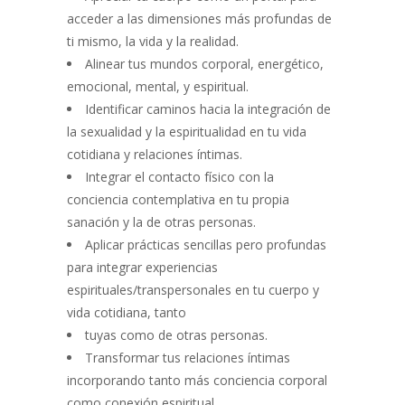
acceder a las dimensiones más profundas de
ti mismo, la vida y la realidad.
Alinear tus mundos corporal, energético,
emocional, mental, y espiritual.
Identificar caminos hacia la integración de
la sexualidad y la espiritualidad en tu vida
cotidiana y relaciones íntimas.
Integrar el contacto físico con la
conciencia contemplativa en tu propia
sanación y la de otras personas.
Aplicar prácticas sencillas pero profundas
para integrar experiencias
espirituales/transpersonales en tu cuerpo y
vida cotidiana, tanto
tuyas como de otras personas.
Transformar tus relaciones íntimas
incorporando tanto más conciencia corporal
como conexión espiritual.