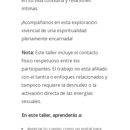
en su vida cotidiana y relaciones
íntimas.
¡Acompáñanos en esta exploración
vivencial de una espiritualidad
plenamente encarnada!
Nota:
Este taller incluye el contacto
físico respetuoso entre los
participantes. El trabajo no está afiliado
con el tantra o enfoques relacionados y
tampoco requiere la desnudez o la
activación directa de las energías
sexuales.
En este taller, aprenderás a:
Apreciar tu cuerpo como un portal para