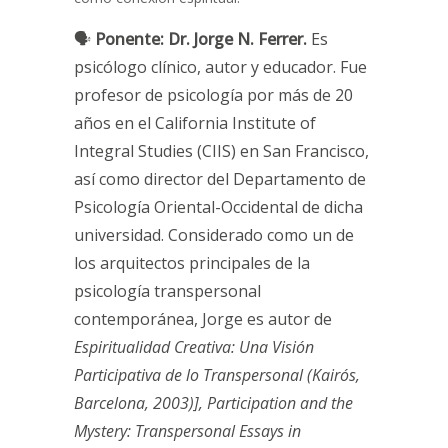
🗣
Ponente:
Dr. Jorge N. Ferrer.
Es
psicólogo clínico, autor y educador. Fue
profesor de psicología por más de 20
años en el California Institute of
Integral Studies (CIIS) en San Francisco,
así como director del Departamento de
Psicología Oriental-Occidental de dicha
universidad. Considerado como un de
los arquitectos principales de la
psicología transpersonal
contemporánea, Jorge es autor de
Espiritualidad Creativa: Una Visión
Participativa de lo Transpersonal (Kairós,
Barcelona, 2003)], Participation and the
Mystery: Transpersonal Essays in