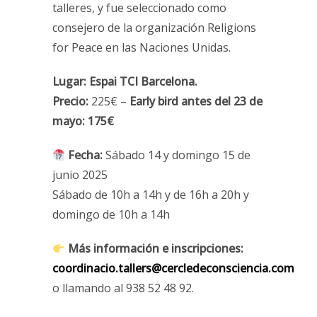
talleres, y fue seleccionado como
consejero de la organización Religions
for Peace en las Naciones Unidas.
Lugar: Espai TCI Barcelona.
Precio:
225€ –
Early bird antes del 23 de
mayo: 175€
Fecha:
Sábado 14 y domingo 15 de
junio 2025
Sábado de 10h a 14h y de 16h a 20h y
domingo de 10h a 14h
Más información e inscripciones:
coordinacio.tallers@cercledeconsciencia.com
o llamando al 938 52 48 92.