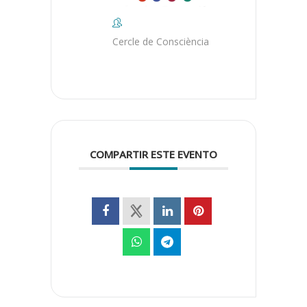
Cercle de Consciència
COMPARTIR ESTE EVENTO