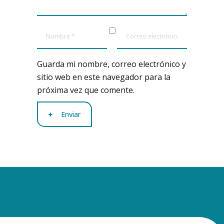
Guarda mi nombre, correo electrónico y
sitio web en este navegador para la
próxima vez que comente.
Enviar