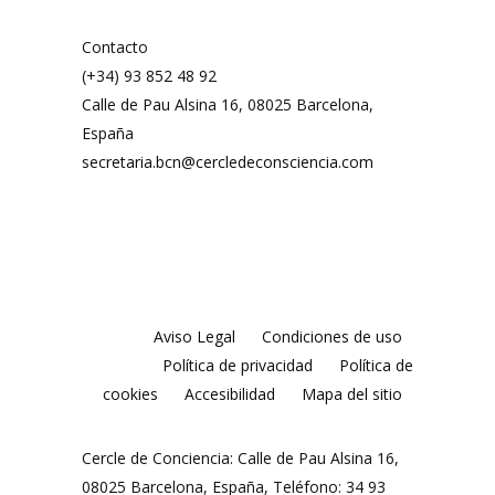
Contacto
(+34) 93 852 48 92
Calle de Pau Alsina 16, 08025 Barcelona,
España
secretaria.bcn@cercledeconsciencia.com
Aviso Legal
Condiciones de uso
Política de privacidad
Política de
cookies
Accesibilidad
Mapa del sitio
Cercle de Conciencia: Calle de Pau Alsina 16,
08025 Barcelona, España, Teléfono: 34 93