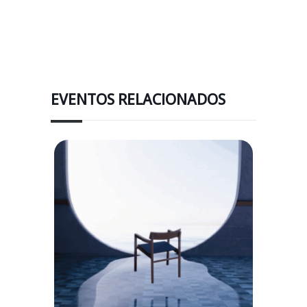
EVENTOS RELACIONADOS