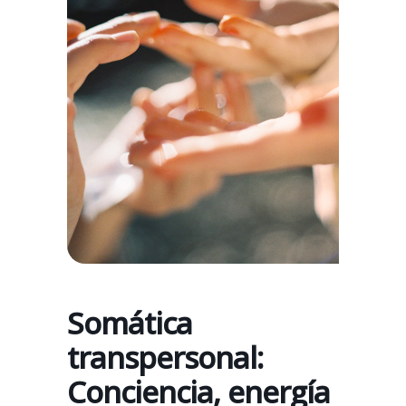
Somática
transpersonal:
Conciencia, energía