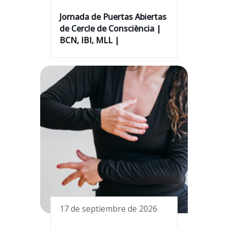
Jornada de Puertas Abiertas
de Cercle de Consciència |
BCN, IBI, MLL |
17 de septiembre de 2026