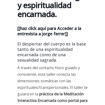
y espiritualidad
encarnada.
[[haz click aquí para Acceder a la
entrevista a jorge ferrer]]
El despertar del cuerpo es la base
tanto de una espiritualidad
encarnada como de una
sexualidad sagrada.
A través del contacto físico guiado y
consciente, este taller conecta las
dimensiones somáticas con las
espirituales/transpersonales. El taller te
guiará en la
práctica de la Meditación
Interactiva Encarnada como portal para