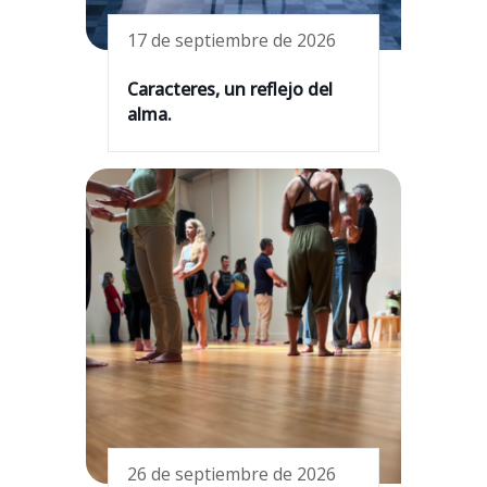
17 de septiembre de 2026
Caracteres, un reflejo del
alma.
26 de septiembre de 2026