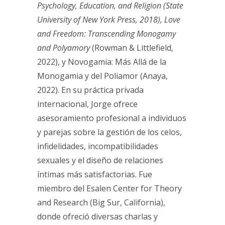
Psychology, Education, and Religion (State
University of New York Press, 2018), Love
and Freedom: Transcending Monogamy
and Polyamory
(Rowman & Littlefield,
2022), y Novogamia: Más Allá de la
Monogamia y del Poliamor (Anaya,
2022). En su práctica privada
internacional, Jorge ofrece
asesoramiento profesional a individuos
y parejas sobre la gestión de los celos,
infidelidades, incompatibilidades
sexuales y el diseño de relaciones
íntimas más satisfactorias. Fue
miembro del Esalen Center for Theory
and Research (Big Sur, California),
donde ofreció diversas charlas y