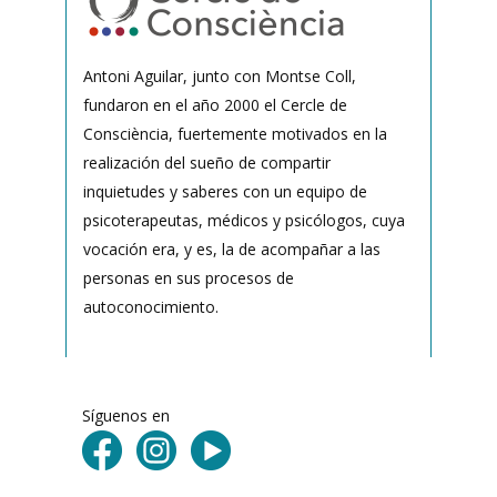
Antoni Aguilar, junto con Montse Coll,
fundaron en el año 2000 el Cercle de
Consciència, fuertemente motivados en la
realización del sueño de compartir
inquietudes y saberes con un equipo de
psicoterapeutas, médicos y psicólogos, cuya
vocación era, y es, la de acompañar a las
personas en sus procesos de
autoconocimiento.
Síguenos en