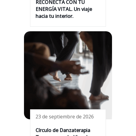
RECONECTA CON TU
ENERGÍA VITAL. Un viaje
hacia tu interior.
23 de septiembre de 2026
Círculo de Danzaterapia