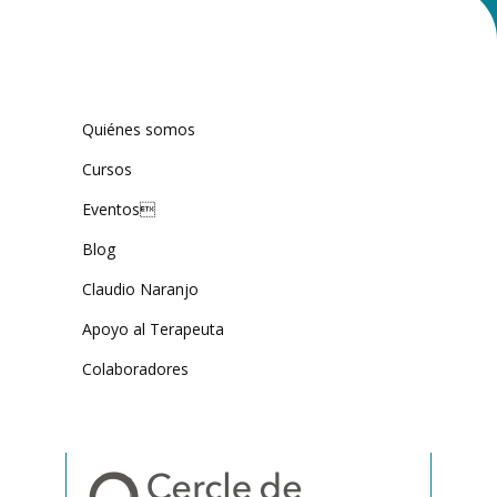
Quiénes somos
Cursos
Eventos
Blog
Claudio Naranjo
Apoyo al Terapeuta
Colaboradores