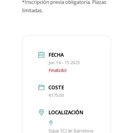
*Inscripción previa obligatoria. Plazas
limitadas.
FECHA
Jun 14 - 15 2025
Finalizdo!
COSTE
€175.00
LOCALIZACIÓN
Espai TCI de Barcelona