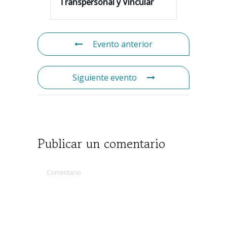
Transpersonal y Vincular
Evento anterior
Siguiente evento
Publicar un comentario