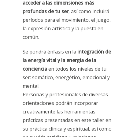
acceder a las dimensiones más
profundas de tu ser
, así como incluirá
períodos para el movimiento, el juego,
la expresión artística y la puesta en
común.
Se pondrá énfasis en la
integración de
la energía vital y la energía de la
conciencia
en todos los niveles de tu
ser: somático, energético, emocional y
mental.
Personas y profesionales de diversas
orientaciones podrán incorporar
creativamente las herramientas
prácticas presentadas en este taller en
su práctica clínica y espiritual, así como