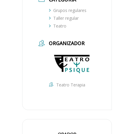
Grupos regulares
Taller regular
Teatro
ORGANIZADOR
Teatro Terapia
ORADOR