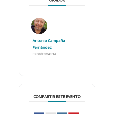
Antonio Campaña
Fernández
Psicodramatista
COMPARTIR ESTE EVENTO