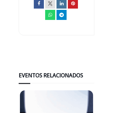
EVENTOS RELACIONADOS