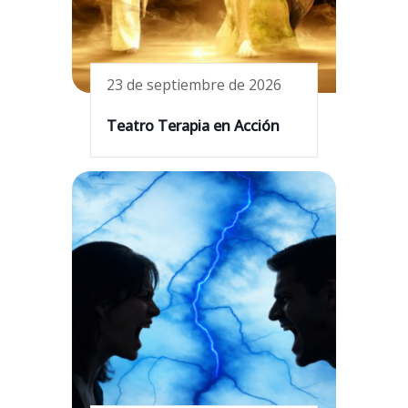
23 de septiembre de 2026
Teatro Terapia en Acción