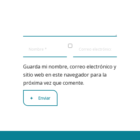
Guarda mi nombre, correo electrónico y
sitio web en este navegador para la
próxima vez que comente.
Enviar