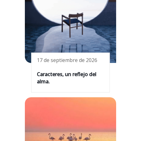
17 de septiembre de 2026
Caracteres, un reflejo del
alma.