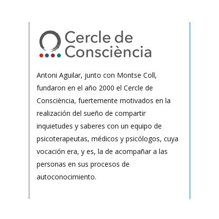
Antoni Aguilar, junto con Montse Coll,
fundaron en el año 2000 el Cercle de
Consciència, fuertemente motivados en la
realización del sueño de compartir
inquietudes y saberes con un equipo de
psicoterapeutas, médicos y psicólogos, cuya
vocación era, y es, la de acompañar a las
personas en sus procesos de
autoconocimiento.