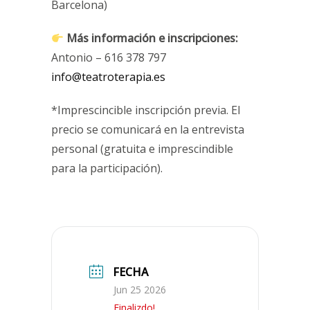
Barcelona)
Más información e inscripciones
:
Antonio – 616 378 797
info@teatroterapia.es
*Imprescincible inscripción previa. El
precio se comunicará en la entrevista
personal (gratuita e imprescindible
para la participación).
FECHA
Jun 25 2026
Finalizdo!