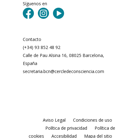
Síguenos en
Contacto
(+34) 93 852 48 92
Calle de Pau Alsina 16, 08025 Barcelona,
España
secretaria.bcn@cercledeconsciencia.com
Aviso Legal
Condiciones de uso
Política de privacidad
Política de
cookies
Accesibilidad
Mapa del sitio