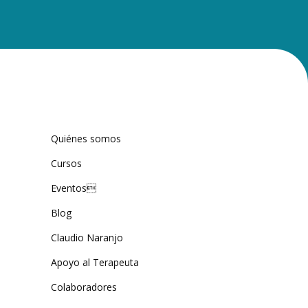
Quiénes somos
Cursos
Eventos
Blog
Claudio Naranjo
Apoyo al Terapeuta
Colaboradores