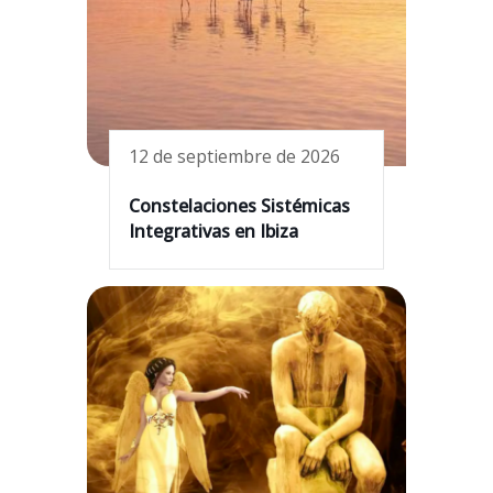
12 de septiembre de 2026
Constelaciones Sistémicas
Integrativas en Ibiza