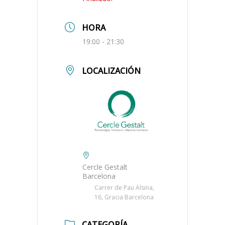
HORA
19:00 - 21:30
LOCALIZACIÓN
Cercle Gestalt
Barcelona
Carrer de Pau Alsina,
16, Gracia Barcelona
CATEGORÍA