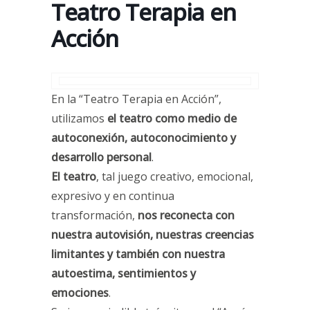
Teatro Terapia en
Acción
En la “Teatro Terapia en Acción”,
utilizamos
el teatro como medio de
autoconexión, autoconocimiento y
desarrollo personal
.
El teatro
, tal juego creativo, emocional,
expresivo y en continua
transformación,
nos reconecta con
nuestra autovisión, nuestras creencias
limitantes y también con nuestra
autoestima, sentimientos y
emociones
.