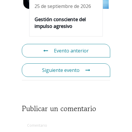
25 de septiembre de 2026
Gestión consciente del
impulso agresivo
Evento anterior
Siguiente evento
Publicar un comentario