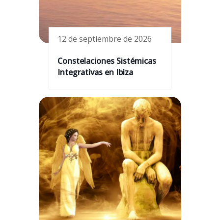
12 de septiembre de 2026
Constelaciones Sistémicas
Integrativas en Ibiza