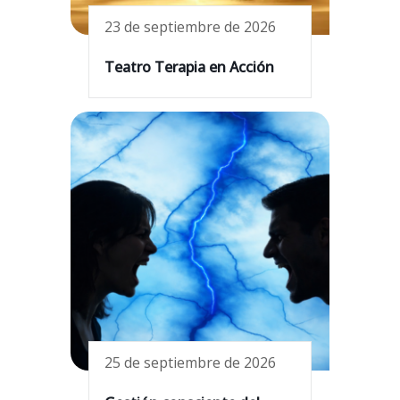
23 de septiembre de 2026
Teatro Terapia en Acción
25 de septiembre de 2026