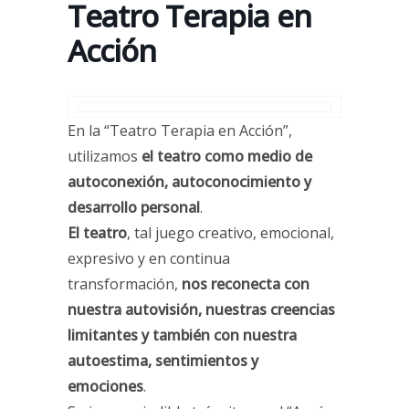
Teatro Terapia en
Acción
En la “Teatro Terapia en Acción”,
utilizamos
el teatro como medio de
autoconexión, autoconocimiento y
desarrollo personal
.
El teatro
, tal juego creativo, emocional,
expresivo y en continua
transformación,
nos reconecta con
nuestra autovisión, nuestras creencias
limitantes y también con nuestra
autoestima, sentimientos y
emociones
.