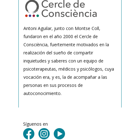
Antoni Aguilar, junto con Montse Coll,
fundaron en el año 2000 el Cercle de
Consciència, fuertemente motivados en la
realización del sueño de compartir
inquietudes y saberes con un equipo de
psicoterapeutas, médicos y psicólogos, cuya
vocación era, y es, la de acompañar a las
personas en sus procesos de
autoconocimiento.
Síguenos en