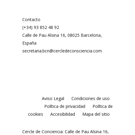
Contacto
(+34) 93 852 48 92
Calle de Pau Alsina 16, 08025 Barcelona,
España
secretaria.bcn@cercledeconsciencia.com
Aviso Legal
Condiciones de uso
Política de privacidad
Política de
cookies
Accesibilidad
Mapa del sitio
Cercle de Conciencia: Calle de Pau Alsina 16,