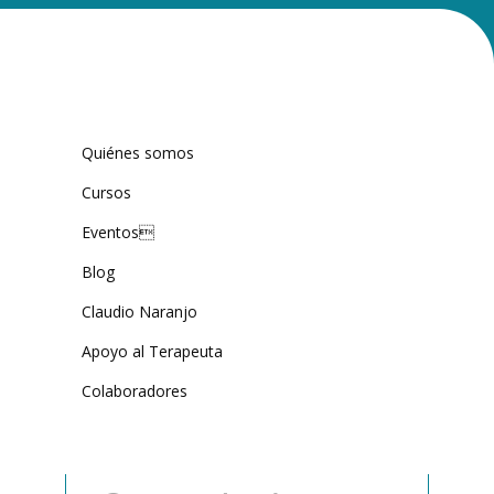
Quiénes somos
Cursos
Eventos
Blog
Claudio Naranjo
Apoyo al Terapeuta
Colaboradores