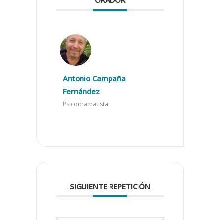
Antonio Campaña
Fernández
Psicodramatista
SIGUIENTE REPETICIÓN