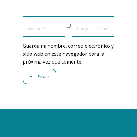
Guarda mi nombre, correo electrónico y
sitio web en este navegador para la
próxima vez que comente.
Enviar