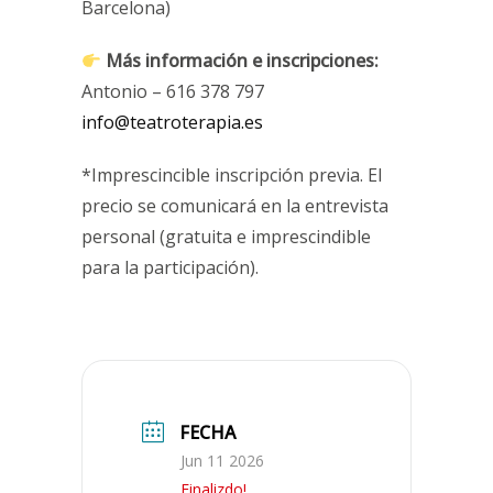
Barcelona)
Más información e inscripciones
:
Antonio – 616 378 797
info@teatroterapia.es
*Imprescincible inscripción previa. El
precio se comunicará en la entrevista
personal (gratuita e imprescindible
para la participación).
FECHA
Jun 11 2026
Finalizdo!