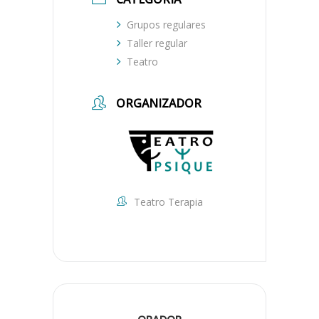
Grupos regulares
Taller regular
Teatro
ORGANIZADOR
Teatro Terapia
ORADOR