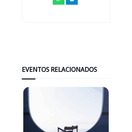
EVENTOS RELACIONADOS