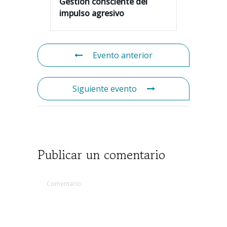
Gestión consciente del
impulso agresivo
Evento anterior
Siguiente evento
Publicar un comentario