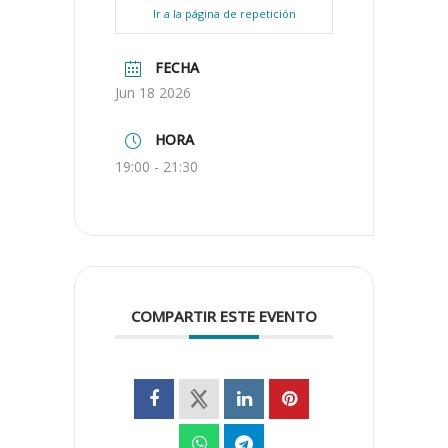
Ir a la página de repetición
FECHA
Jun 18 2026
HORA
19:00 - 21:30
COMPARTIR ESTE EVENTO