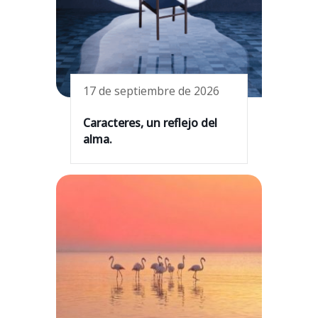
17 de septiembre de 2026
Caracteres, un reflejo del
alma.