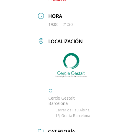
HORA
19:00 - 21:30
LOCALIZACIÓN
Cercle Gestalt
Barcelona
Carrer de Pau Alsina,
16, Gracia Barcelona
CATEGORÍA